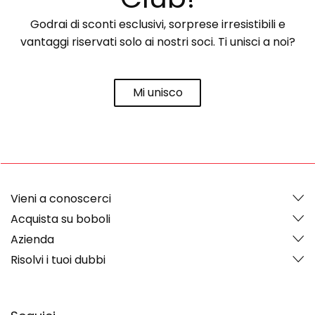
Godrai di sconti esclusivi, sorprese irresistibili e
vantaggi riservati solo ai nostri soci. Ti unisci a noi?
Mi unisco
Vieni a conoscerci
Acquista su boboli
Azienda
Risolvi i tuoi dubbi