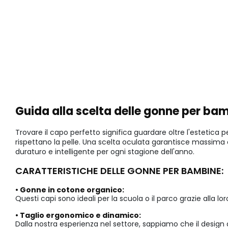
Guida alla scelta delle gonne per ba
Trovare il capo perfetto significa guardare oltre l'estetica pe
rispettano la pelle. Una scelta oculata garantisce massima
duraturo e intelligente per ogni stagione dell'anno.
CARATTERISTICHE DELLE GONNE PER BAMBINE:
• Gonne in cotone organico:
Questi capi sono ideali per la scuola o il parco grazie alla lor
• Taglio ergonomico e dinamico:
Dalla nostra esperienza nel settore, sappiamo che il design