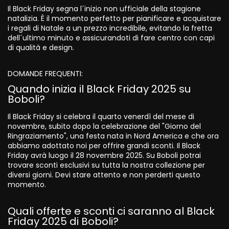
Il Black Friday segna l´inizio non ufficiale della stagione
natalizia. È il momento perfetto per pianificare e acquistare
i regali di Natale a un prezzo incredibile, evitando la fretta
dell´ultimo minuto e assicurandoti di fare centro con capi
di qualità e design.
DOMANDE FREQUENTI:
Quando inizia il Black Friday 2025 su
Boboli?
Il Black Friday si celebra il quarto venerdì del mese di
novembre, subito dopo la celebrazione del "Giorno del
Ringraziamento", una festa nata in Nord America e che ora
abbiamo adottato noi per offrire grandi sconti. Il Black
Friday avrà luogo il 28 novembre 2025. Su Boboli potrai
trovare sconti esclusivi su tutta la nostra collezione per
diversi giorni. Devi stare attento e non perderti questo
momento.
Quali offerte e sconti ci saranno al Black
Friday 2025 di Boboli?