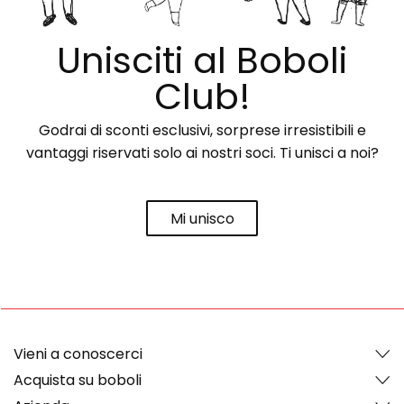
Unisciti al Boboli
Club!
Godrai di sconti esclusivi, sorprese irresistibili e
vantaggi riservati solo ai nostri soci. Ti unisci a noi?
Mi unisco
Vieni a conoscerci
Acquista su boboli