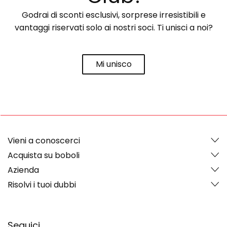
Godrai di sconti esclusivi, sorprese irresistibili e
vantaggi riservati solo ai nostri soci. Ti unisci a noi?
Mi unisco
Vieni a conoscerci
Acquista su boboli
Azienda
Risolvi i tuoi dubbi
Seguici