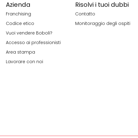
Azienda
Risolvi i tuoi dubbi
Franchising
Contatto
Codice etico
Monitoraggio degli ospiti
Vuoi vendere Boboli?
Accesso ai professionisti
Area stampa
Lavorare con noi