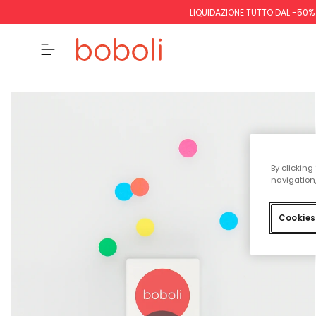
LIQUIDAZIONE TUTTO DAL -50%
By clicking
navigation,
Cookies