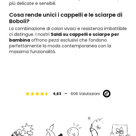
più delicate e sensibili.
Cosa rende unici i cappelli e le sciarpe di
Boboli?
La combinazione di colori vivaci e resistenza imbattibile
ci distingue. I nostri
Saldi su cappelli e sciarpe per
bambina
offrono pezzi esclusivi che fondono
perfettamente la moda contemporanea con la
massima funzionalità.
-
4,63
606 Valutazioni