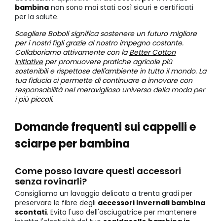
bambina
non sono mai stati così sicuri e certificati
per la salute.
Scegliere Boboli significa sostenere un futuro migliore
per i nostri figli grazie al nostro impegno costante.
Collaboriamo attivamente con la
Better Cotton
Initiative
per promuovere pratiche agricole più
sostenibili e rispettose dell'ambiente in tutto il mondo. La
tua fiducia ci permette di continuare a innovare con
responsabilità nel meraviglioso universo della moda per
i più piccoli.
Domande frequenti sui cappelli e
sciarpe per bambina
Come posso lavare questi accessori
senza rovinarli?
Consigliamo un lavaggio delicato a trenta gradi per
preservare le fibre degli
accessori invernali bambina
scontati
. Evita l'uso dell'asciugatrice per mantenere