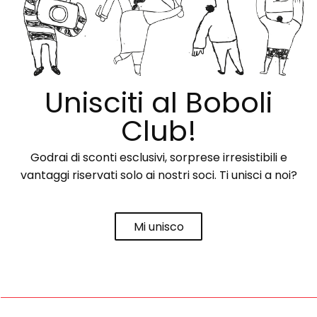
Unisciti al Boboli
Club!
Godrai di sconti esclusivi, sorprese irresistibili e
vantaggi riservati solo ai nostri soci. Ti unisci a noi?
Mi unisco