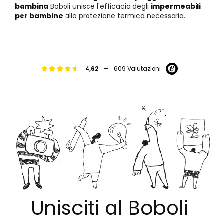
bambina
Boboli unisce l'efficacia degli
impermeabili
per bambine
alla protezione termica necessaria.
-
4,62
609 Valutazioni
Unisciti al Boboli