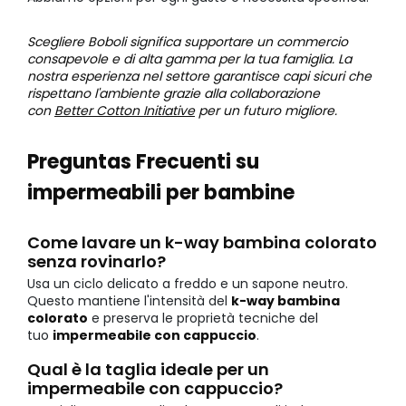
Scegliere Boboli significa supportare un commercio
consapevole e di alta gamma per la tua famiglia. La
nostra esperienza nel settore garantisce capi sicuri che
rispettano l'ambiente grazie alla collaborazione
con
Better Cotton Initiative
per un futuro migliore.
Preguntas Frecuenti su
impermeabili per bambine
Come lavare un k-way bambina colorato
senza rovinarlo?
Usa un ciclo delicato a freddo e un sapone neutro.
Questo mantiene l'intensità del
k-way bambina
colorato
e preserva le proprietà tecniche del
tuo
impermeabile con cappuccio
.
Qual è la taglia ideale per un
impermeabile con cappuccio?