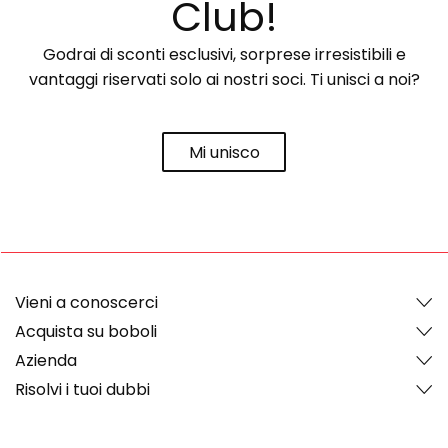
Club!
Godrai di sconti esclusivi, sorprese irresistibili e
vantaggi riservati solo ai nostri soci. Ti unisci a noi?
Mi unisco
Vieni a conoscerci
Acquista su boboli
Azienda
Risolvi i tuoi dubbi