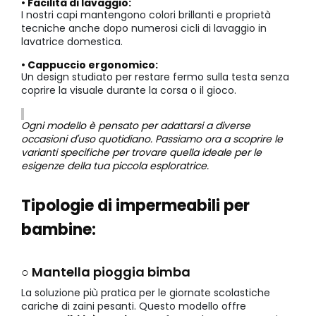
• Facilità di lavaggio:
I nostri capi mantengono colori brillanti e proprietà
tecniche anche dopo numerosi cicli di lavaggio in
lavatrice domestica.
• Cappuccio ergonomico:
Un design studiato per restare fermo sulla testa senza
coprire la visuale durante la corsa o il gioco.
Ogni modello è pensato per adattarsi a diverse
occasioni d'uso quotidiano. Passiamo ora a scoprire le
varianti specifiche per trovare quella ideale per le
esigenze della tua piccola esploratrice.
Tipologie di impermeabili per
bambine:
○ Mantella pioggia bimba
La soluzione più pratica per le giornate scolastiche
cariche di zaini pesanti. Questo modello offre