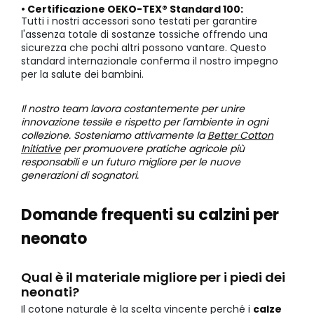
• Certificazione OEKO-TEX® Standard 100:
Tutti i nostri accessori sono testati per garantire
l'assenza totale di sostanze tossiche offrendo una
sicurezza che pochi altri possono vantare. Questo
standard internazionale conferma il nostro impegno
per la salute dei bambini.
Il nostro team lavora costantemente per unire
innovazione tessile e rispetto per l'ambiente in ogni
collezione. Sosteniamo attivamente la
Better Cotton
Initiative
per promuovere pratiche agricole più
responsabili e un futuro migliore per le nuove
generazioni di sognatori.
Domande frequenti su calzini per
neonato
Qual è il materiale migliore per i piedi dei
neonati?
Il cotone naturale è la scelta vincente perché i
calze