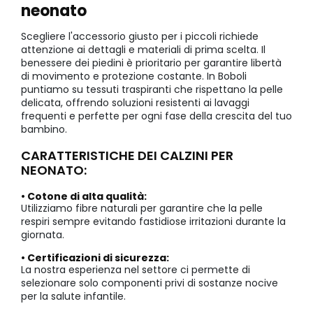
neonato
Scegliere l'accessorio giusto per i piccoli richiede
attenzione ai dettagli e materiali di prima scelta. Il
benessere dei piedini è prioritario per garantire libertà
di movimento e protezione costante. In Boboli
puntiamo su tessuti traspiranti che rispettano la pelle
delicata, offrendo soluzioni resistenti ai lavaggi
frequenti e perfette per ogni fase della crescita del tuo
bambino.
CARATTERISTICHE DEI CALZINI PER
NEONATO:
• Cotone di alta qualità:
Utilizziamo fibre naturali per garantire che la pelle
respiri sempre evitando fastidiose irritazioni durante la
giornata.
• Certificazioni di sicurezza:
La nostra esperienza nel settore ci permette di
selezionare solo componenti privi di sostanze nocive
per la salute infantile.