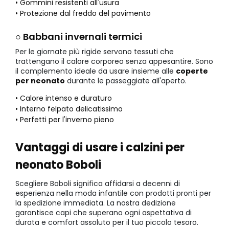
• Gommini resistenti all'usura
• Protezione dal freddo del pavimento
○ Babbani invernali termici
Per le giornate più rigide servono tessuti che
trattengano il calore corporeo senza appesantire. Sono
il complemento ideale da usare insieme alle
coperte
per neonato
durante le passeggiate all'aperto.
• Calore intenso e duraturo
• Interno felpato delicatissimo
• Perfetti per l'inverno pieno
Vantaggi di usare i calzini per
neonato Boboli
Scegliere Boboli significa affidarsi a decenni di
esperienza nella moda infantile con prodotti pronti per
la spedizione immediata. La nostra dedizione
garantisce capi che superano ogni aspettativa di
durata e comfort assoluto per il tuo piccolo tesoro.