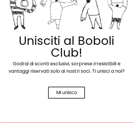
Unisciti al Boboli
Club!
Godrai di sconti esclusivi, sorprese irresistibili e
vantaggi riservati solo ai nostri soci. Ti unisci a noi?
Mi unisco