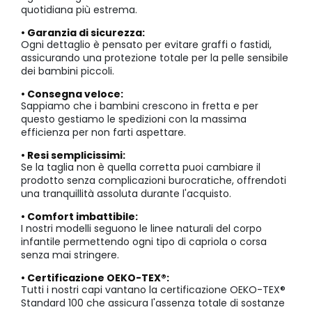
quotidiana più estrema.
• Garanzia di sicurezza:
Ogni dettaglio è pensato per evitare graffi o fastidi,
assicurando una protezione totale per la pelle sensibile
dei bambini piccoli.
• Consegna veloce:
Sappiamo che i bambini crescono in fretta e per
questo gestiamo le spedizioni con la massima
efficienza per non farti aspettare.
• Resi semplicissimi:
Se la taglia non è quella corretta puoi cambiare il
prodotto senza complicazioni burocratiche, offrendoti
una tranquillità assoluta durante l'acquisto.
• Comfort imbattibile:
I nostri modelli seguono le linee naturali del corpo
infantile permettendo ogni tipo di capriola o corsa
senza mai stringere.
• Certificazione OEKO-TEX®:
Tutti i nostri capi vantano la certificazione OEKO-TEX®
Standard 100 che assicura l'assenza totale di sostanze