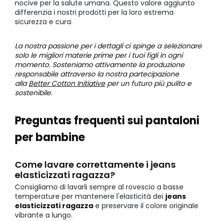
nocive per la salute umana. Questo valore aggiunto
differenzia i nostri prodotti per la loro estrema
sicurezza e cura.
La nostra passione per i dettagli ci spinge a selezionare
solo le migliori materie prime per i tuoi figli in ogni
momento. Sosteniamo attivamente la produzione
responsabile attraverso la nostra partecipazione
alla
Better Cotton Initiative
per un futuro più pulito e
sostenibile.
Preguntas frequenti sui pantaloni
per bambine
Come lavare correttamente i jeans
elasticizzati ragazza?
Consigliamo di lavarli sempre al rovescio a basse
temperature per mantenere l'elasticità dei
jeans
elasticizzati ragazza
e preservare il colore originale
vibrante a lungo.