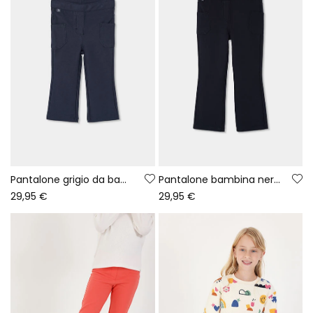
Pantalone grigio da bambina con tasche
Pantalone bambina nero a campana
29,95 €
29,95 €