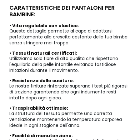
CARATTERISTICHE DEI PANTALONI PER
BAMBINE:
• Vita regolabile con elastico:
Questo dettaglio permette al capo di adattarsi
perfettamente alla crescita costante della tua bimba
senza stringere mai troppo.
• Tessuti naturali certificati:
Utilizziamo solo fibre di alta qualità che rispettano
l'equilibrio della pelle infantile evitando fastidiose
irritazioni durante il movimento.
• Resistenza delle cuciture:
Le nostre finiture rinforzate superano i test più rigorosi
di trazione garantendo che ogni indumento resti
intatto dopo ogni gioco.
• Traspirabilità ottimale:
La struttura del tessuto permette una corretta
ventilazione mantenendo la temperatura corporea
ideale in ogni stagione dell'anno.
• Facilità di manutenzione: