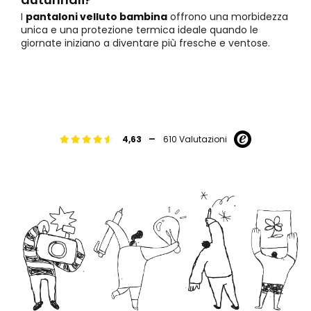
I
pantaloni velluto bambina
offrono una morbidezza
unica e una protezione termica ideale quando le
giornate iniziano a diventare più fresche e ventose.
-
4,63
610 Valutazioni