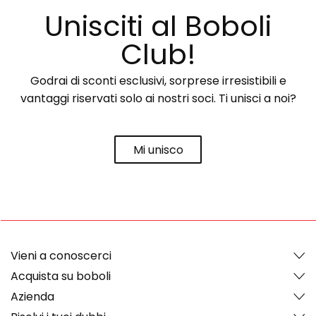
Unisciti al Boboli
Club!
Godrai di sconti esclusivi, sorprese irresistibili e
vantaggi riservati solo ai nostri soci. Ti unisci a noi?
Mi unisco
Vieni a conoscerci
Acquista su boboli
Azienda