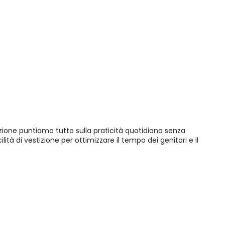
elezione puntiamo tutto sulla praticità quotidiana senza
à di vestizione per ottimizzare il tempo dei genitori e il