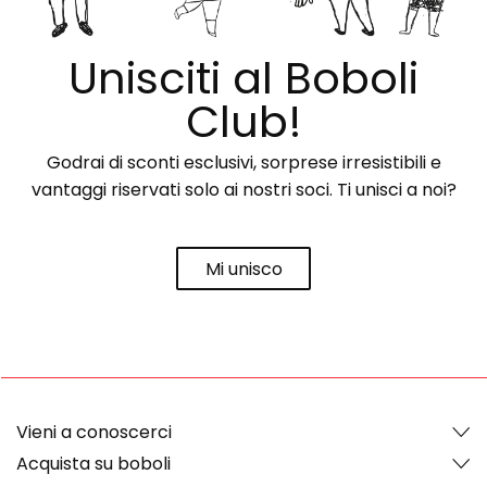
Unisciti al Boboli
Club!
Godrai di sconti esclusivi, sorprese irresistibili e
vantaggi riservati solo ai nostri soci. Ti unisci a noi?
Mi unisco
Vieni a conoscerci
Acquista su boboli