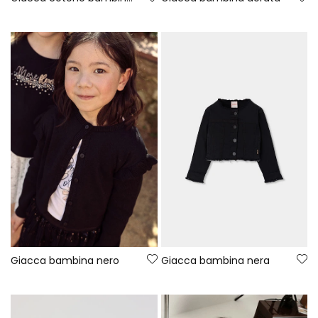
Giacca bambina nero
Giacca bambina nera