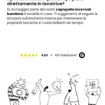
direttamente in lavatrice?
Sì, la maggior parte dei nostri
capispalla invernali
bambina
è lavabile in casa. Ti suggeriamo di seguire le
istruzioni sull'etichetta interna per mantenere le
proprietà tecniche e i colori brillanti nel tempo.
-
4,63
610 Valutazioni