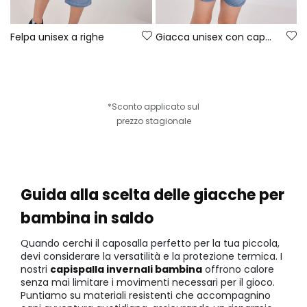
Felpa unisex a righe
Giacca unisex con cappuccio beige
*Sconto applicato sul
prezzo stagionale
Guida alla scelta delle giacche per
bambina in saldo
Quando cerchi il caposalla perfetto per la tua piccola,
devi considerare la versatilità e la protezione termica. I
nostri
capispalla invernali bambina
offrono calore
senza mai limitare i movimenti necessari per il gioco.
Puntiamo su materiali resistenti che accompagnino