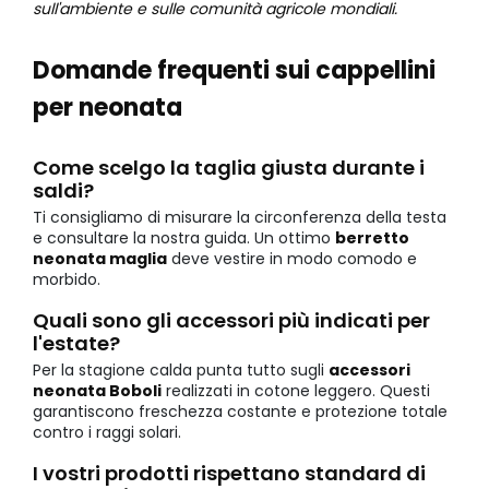
sull'ambiente e sulle comunità agricole mondiali.
Domande frequenti sui cappellini
per neonata
Come scelgo la taglia giusta durante i
saldi?
Ti consigliamo di misurare la circonferenza della testa
e consultare la nostra guida. Un ottimo
berretto
neonata maglia
deve vestire in modo comodo e
morbido.
Quali sono gli accessori più indicati per
l'estate?
Per la stagione calda punta tutto sugli
accessori
neonata Boboli
realizzati in cotone leggero. Questi
garantiscono freschezza costante e protezione totale
contro i raggi solari.
I vostri prodotti rispettano standard di