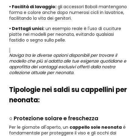
• Facilità di lavaggio:
gli accessori Boboli mantengono
forma e colore anche dopo numerosi cicli in lavatrice,
facilitando la vita dei genitori.
• Dettagli unici:
un esempio reale è l'uso di cuciture
piatte nei modelli per neonata, evitando qualsiasi
fastidio o segno sulla pelle.
Naviga tra le diverse opzioni disponibili per trovare il
modello che più si adatta alle tue esigenze quotidiane e
approfitta dei vantaggi esclusivi offerti dalla nostra
collezione attuale per neonata.
Tipologie nei saldi su cappellini per
neonata:
○ Protezione solare e freschezza
Per le giornate all'aperto, un
cappello sole neonata
è
fondamentale per proteggere il viso e gli occhi dai