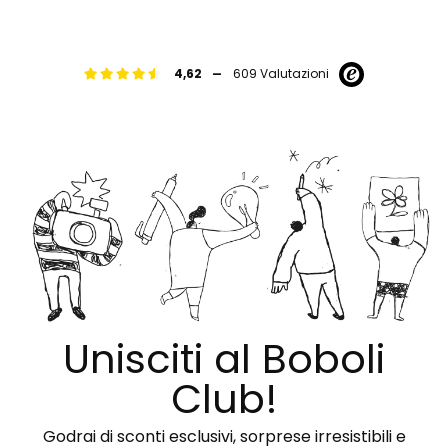
-
4,62
609 Valutazioni
Unisciti al Boboli
Club!
Godrai di sconti esclusivi, sorprese irresistibili e