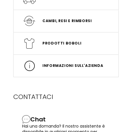
CAMBI, RESI E RIMBORSI
PRODOTTI BOBOLI
INFORMAZIONI SULL'AZIENDA
CONTATTACI
Chat
Hai una domanda? Il nostro assistente è
disponibile in qualsiasi momento per