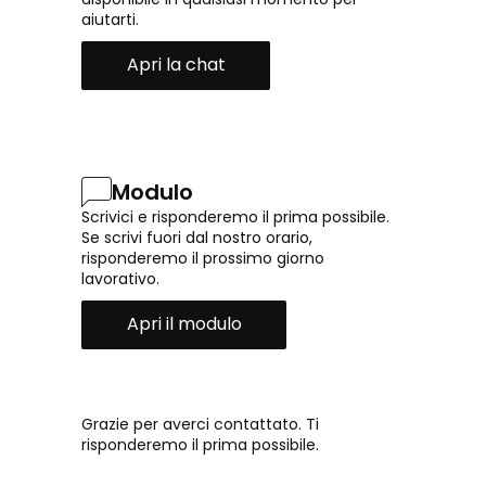
aiutarti.
Apri la chat
Modulo
Scrivici e risponderemo il prima possibile.
Se scrivi fuori dal nostro orario,
risponderemo il prossimo giorno
lavorativo.
Apri il modulo
Grazie per averci contattato. Ti
risponderemo il prima possibile.