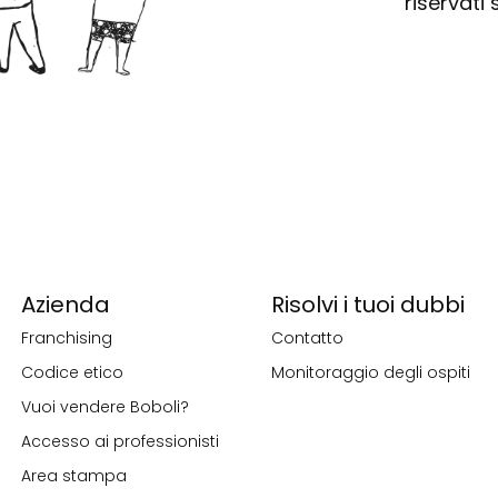
riservati 
Azienda
Risolvi i tuoi dubbi
Franchising
Contatto
Codice etico
Monitoraggio degli ospiti
Vuoi vendere Boboli?
Accesso ai professionisti
Area stampa