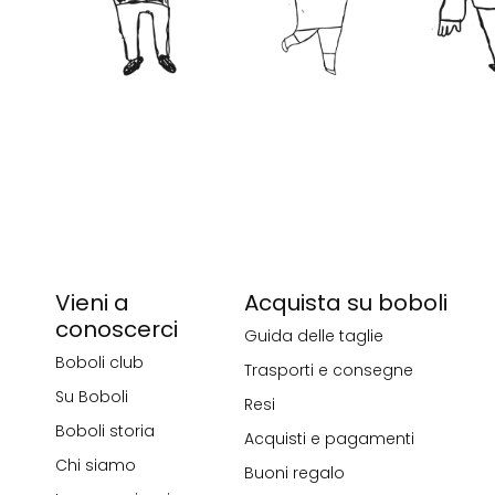
Vieni a
Acquista su boboli
conoscerci
Guida delle taglie
Boboli club
Trasporti e consegne
Su Boboli
Resi
Boboli storia
Acquisti e pagamenti
Chi siamo
Buoni regalo