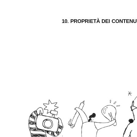
10. PROPRIETÀ DEI CONTENU