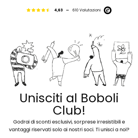
-
4,63
610 Valutazioni
Unisciti al Boboli
Club!
Godrai di sconti esclusivi, sorprese irresistibili e
vantaggi riservati solo ai nostri soci. Ti unisci a noi?