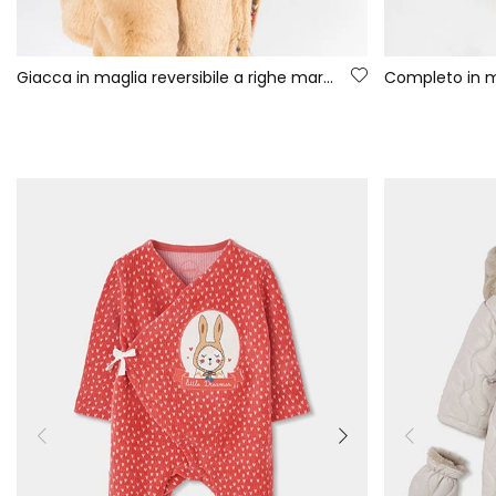
Giacca in maglia reversibile a righe marrone per neonato