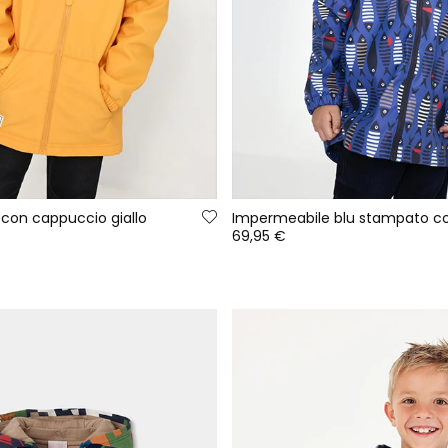
con cappuccio giallo
69,95 €