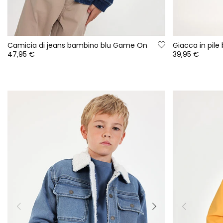
Camicia di jeans bambino blu Game On
47,95 €
39,95 €