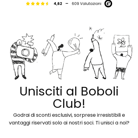
-
4,62
609 Valutazioni
Unisciti al Boboli
Club!
Godrai di sconti esclusivi, sorprese irresistibili e
vantaggi riservati solo ai nostri soci. Ti unisci a noi?