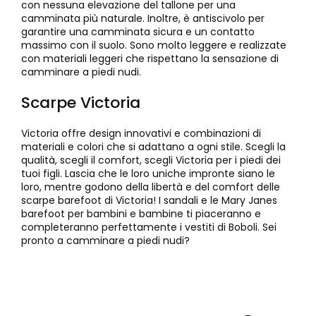
con nessuna elevazione del tallone per una
camminata più naturale. Inoltre, è antiscivolo per
garantire una camminata sicura e un contatto
massimo con il suolo. Sono molto leggere e realizzate
con materiali leggeri che rispettano la sensazione di
camminare a piedi nudi.
Scarpe Victoria
Victoria offre design innovativi e combinazioni di
materiali e colori che si adattano a ogni stile. Scegli la
qualità, scegli il comfort, scegli Victoria per i piedi dei
tuoi figli. Lascia che le loro uniche impronte siano le
loro, mentre godono della libertà e del comfort delle
scarpe barefoot di Victoria! I sandali e le Mary Janes
barefoot per bambini e bambine ti piaceranno e
completeranno perfettamente i vestiti di Boboli. Sei
pronto a camminare a piedi nudi?