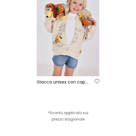
Giacca unisex con cappuccio beige
*Sconto applicato sul
prezzo stagionale