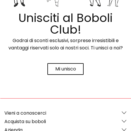
Unisciti al Boboli
Club!
Godrai di sconti esclusivi, sorprese irresistibili e
vantaggi riservati solo ai nostri soci. Ti unisci a noi?
Mi unisco
Vieni a conoscerci
Acquista su boboli
Azienda