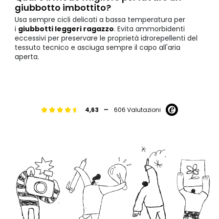
giubbotto imbottito?
Usa sempre cicli delicati a bassa temperatura per
i
giubbotti leggeri ragazzo
. Evita ammorbidenti
eccessivi per preservare le proprietà idrorepellenti del
tessuto tecnico e asciuga sempre il capo all'aria
aperta.
-
4,63
606 Valutazioni