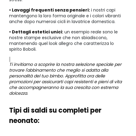
• Lavaggi frequenti senza pensieri:
i nostri capi
mantengono la loro forma originale e i colori vibranti
anche dopo numerosi cicli in lavatrice domestica.
• Dettagli estetici unici:
un esempio reale sono le
nostre stampe esclusive che non sbiadiscono,
mantenendo quel look allegro che caratterizza lo
spirito Boboli.
Ti invitiamo a scoprire la nostra selezione speciale per
trovare l'abbinamento che meglio si adatta alla
personalità del tuo bimbo. Approfitta ora delle
promozioni per assicurarti capi resistenti e pieni di vita
che accompagneranno la sua crescita con estrema
dolcezza.
Tipi di saldi su completi per
neonato: