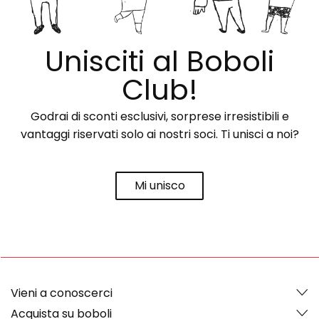
Unisciti al Boboli
Club!
Godrai di sconti esclusivi, sorprese irresistibili e
vantaggi riservati solo ai nostri soci. Ti unisci a noi?
Mi unisco
Vieni a conoscerci
Acquista su boboli