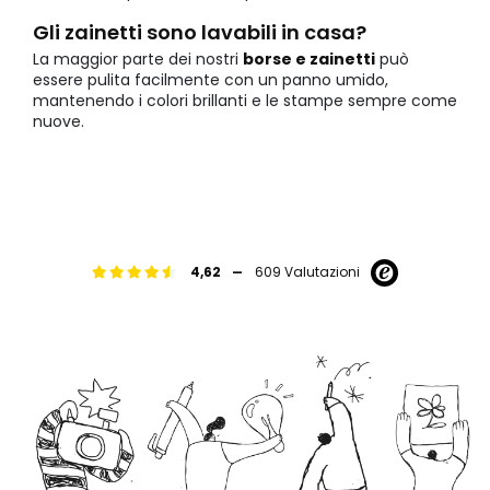
Gli zainetti sono lavabili in casa?
La maggior parte dei nostri
borse e zainetti
può
essere pulita facilmente con un panno umido,
mantenendo i colori brillanti e le stampe sempre come
nuove.
-
4,62
609 Valutazioni