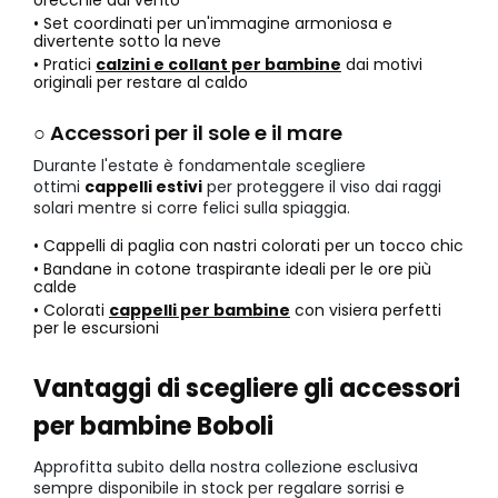
• Set coordinati per un'immagine armoniosa e
divertente sotto la neve
• Pratici
calzini e collant per bambine
dai motivi
originali per restare al caldo
○ Accessori per il sole e il mare
Durante l'estate è fondamentale scegliere
ottimi
cappelli estivi
per proteggere il viso dai raggi
solari mentre si corre felici sulla spiaggia.
• Cappelli di paglia con nastri colorati per un tocco chic
• Bandane in cotone traspirante ideali per le ore più
calde
• Colorati
cappelli per bambine
con visiera perfetti
per le escursioni
Vantaggi di scegliere gli accessori
per bambine Boboli
Approfitta subito della nostra collezione esclusiva
sempre disponibile in stock per regalare sorrisi e