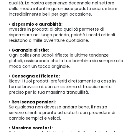
qualità. La nostra esperienza decennale nel settore
della moda infantile garantisce prodotti sicuri, etici e
incredibilmente belli per ogni occasione.
• Risparmio e durabilità:
Investire in prodotti di alta qualità permette di
risparmiare nel lungo periodo, poiché i nostri articoli
resistono a mille avventure quotidiane.
• Garanzia di stile:
Ogni collezione Boboli riflette le ultime tendenze
globali, assicurando che la tua bambina sia sempre alla
moda con un tocco originale.
• Consegna efficiente:
Ricevi i tuoi prodotti preferiti direttamente a casa in
tempi brevissimi, con un sistema di tracciamento
preciso per la tua massima tranquillità.
• Resi senza pensieri:
Se qualcosa non dovesse andare bene, il nostro
servizio clienti è pronto ad aiutarti con procedure di
cambio semplici e veloci.
• Massimo comfort: