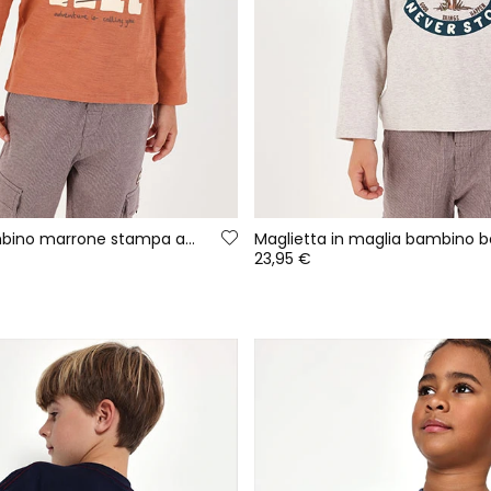
Maglietta bambino marrone stampa avventura
23,95 €