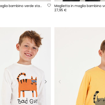
Maglietta in maglia bambino verde stampa montagna
27,95 €