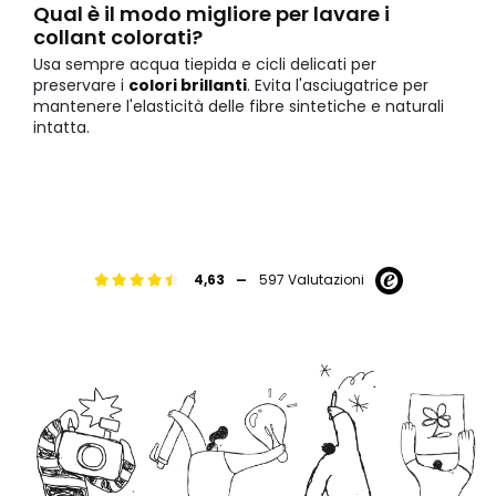
Qual è il modo migliore per lavare i
collant colorati?
Usa sempre acqua tiepida e cicli delicati per
preservare i
colori brillanti
. Evita l'asciugatrice per
mantenere l'elasticità delle fibre sintetiche e naturali
intatta.
-
4,63
597 Valutazioni