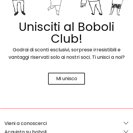
Unisciti al Boboli
Club!
Godrai di sconti esclusivi, sorprese irresistibili e
vantaggi riservati solo ai nostri soci. Ti unisci a noi?
Mi unisco
Vieni a conoscerci
Acquista su boboli