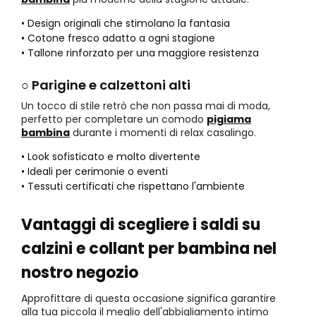
• Design originali che stimolano la fantasia
• Cotone fresco adatto a ogni stagione
• Tallone rinforzato per una maggiore resistenza
○ Parigine e calzettoni alti
Un tocco di stile retrò che non passa mai di moda,
perfetto per completare un comodo
pigiama
bambina
durante i momenti di relax casalingo.
• Look sofisticato e molto divertente
• Ideali per cerimonie o eventi
• Tessuti certificati che rispettano l'ambiente
Vantaggi di scegliere i saldi su
calzini e collant per bambina nel
nostro negozio
Approfittare di questa occasione significa garantire
alla tua piccola il meglio dell'abbigliamento intimo