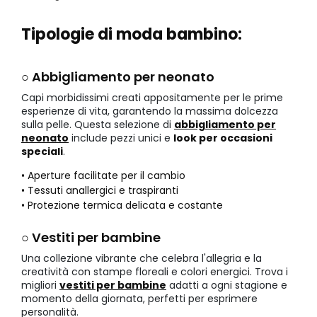
Tipologie di moda bambino:
○ Abbigliamento per neonato
Capi morbidissimi creati appositamente per le prime
esperienze di vita, garantendo la massima dolcezza
sulla pelle. Questa selezione di
abbigliamento per
neonato
include pezzi unici e
look per occasioni
speciali
.
• Aperture facilitate per il cambio
• Tessuti anallergici e traspiranti
• Protezione termica delicata e costante
○ Vestiti per bambine
Una collezione vibrante che celebra l'allegria e la
creatività con stampe floreali e colori energici. Trova i
migliori
vestiti per bambine
adatti a ogni stagione e
momento della giornata, perfetti per esprimere
personalità.