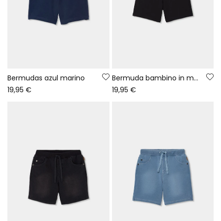
Bermudas azul marino
Bermuda bambino in maglia neri
19,95 €
19,95 €