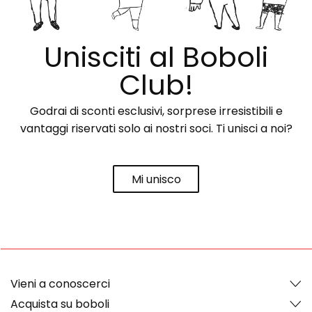
Unisciti al Boboli
Club!
Godrai di sconti esclusivi, sorprese irresistibili e
vantaggi riservati solo ai nostri soci. Ti unisci a noi?
Mi unisco
Vieni a conoscerci
Acquista su boboli