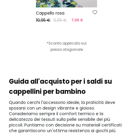
Cappello rosa
19,95 €
9,95 €
7,95 €
*Sconto applicato sul
prezzo stagionale
Guida all'acquisto per i saldi su
cappellini per bambino
Quando cerchi l'accessorio ideale, la praticità deve
sposarsi con un design vibrante e gioioso.
Consideriamo sempre il comfort termico e la
delicatezza dei tessuti sulla pelle sensibile dei più
piccoli. Puntiamo con decisione su materiali certificati
che garantiscono un'ottima resistenza ai giochi più