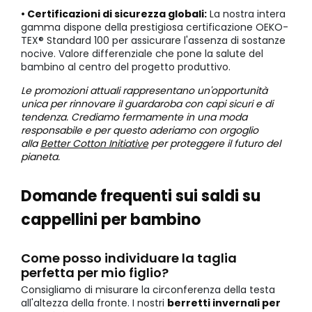
• Certificazioni di sicurezza globali:
La nostra intera
gamma dispone della prestigiosa certificazione OEKO-
TEX® Standard 100 per assicurare l'assenza di sostanze
nocive. Valore differenziale che pone la salute del
bambino al centro del progetto produttivo.
Le promozioni attuali rappresentano un'opportunità
unica per rinnovare il guardaroba con capi sicuri e di
tendenza. Crediamo fermamente in una moda
responsabile e per questo aderiamo con orgoglio
alla
Better Cotton Initiative
per proteggere il futuro del
pianeta.
Domande frequenti sui saldi su
cappellini per bambino
Come posso individuare la taglia
perfetta per mio figlio?
Consigliamo di misurare la circonferenza della testa
all'altezza della fronte. I nostri
berretti invernali per