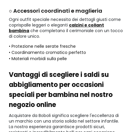
○ Accessori coordinati e maglieria
Ogni outfit speciale necessita dei dettagli giusti come
coprispalle leggeri o eleganti
calzini e collant
bambina
che completano il cerimoniale con un tocco
di colore unico.
• Protezione nelle serate fresche
• Coordinamento cromatico perfetto
• Materiali morbidi sulla pelle
Vantaggi di scegliere i saldi su
abbigliamento per occasioni
speciali per bambina nel nostro
negozio online
Acquistare da Boboli significa scegliere l'eccellenza di
un marchio con una storia solida nel settore infantile.
La nostra esperienza garantisce prodotti sicuri,