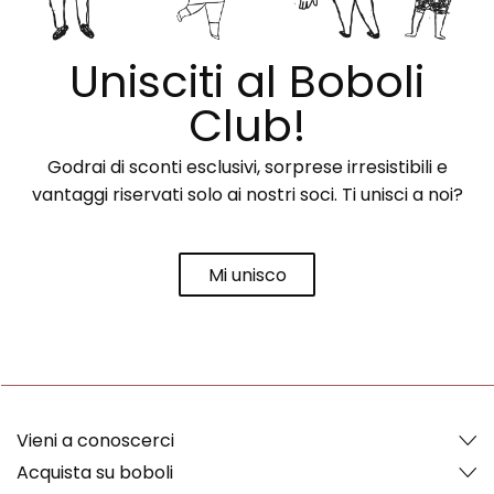
Unisciti al Boboli
Club!
Godrai di sconti esclusivi, sorprese irresistibili e
vantaggi riservati solo ai nostri soci. Ti unisci a noi?
Mi unisco
Vieni a conoscerci
Acquista su boboli