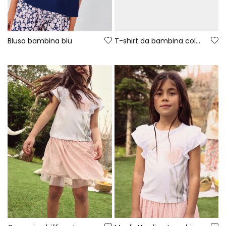
Blusa bambina blu
T-shirt da bambina colore fragola