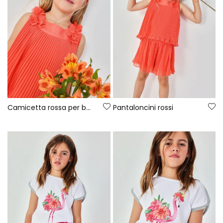
Camicetta rossa per bambina
Pantaloncini rossi