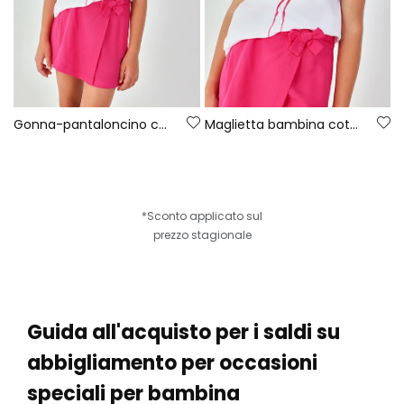
Gonna-pantaloncino color fragola
Maglietta bambina cotone bianco
*Sconto applicato sul
prezzo stagionale
Guida all'acquisto per i saldi su
abbigliamento per occasioni
speciali per bambina