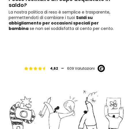
saldo?
La nostra politica di reso è semplice e trasparente,
permettendoti di cambiare i tuoi
Saldi su
abbigliamento per occasioni speciali per
bambina
se non sei soddisfatta al cento per cento.
-
4,62
609 Valutazioni