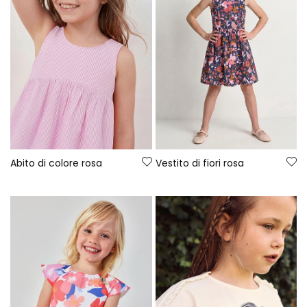
Abito di colore rosa
Vestito di fiori rosa