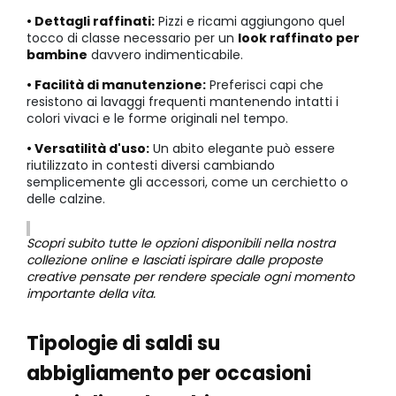
• Dettagli raffinati:
Pizzi e ricami aggiungono quel
tocco di classe necessario per un
look raffinato per
bambine
davvero indimenticabile.
• Facilità di manutenzione:
Preferisci capi che
resistono ai lavaggi frequenti mantenendo intatti i
colori vivaci e le forme originali nel tempo.
• Versatilità d'uso:
Un abito elegante può essere
riutilizzato in contesti diversi cambiando
semplicemente gli accessori, come un cerchietto o
delle calzine.
Scopri subito tutte le opzioni disponibili nella nostra
collezione online e lasciati ispirare dalle proposte
creative pensate per rendere speciale ogni momento
importante della vita.
Tipologie di saldi su
abbigliamento per occasioni