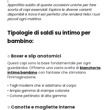
Approfitta subito di queste occasioni uniche per fare
scorta di capi essenziali. Esplora le diverse varianti
disponibili e trova il set perfetto che renderà felici i tuoi
piccoli ogni mattina.
Tipologie di saldi su intimo per
bambino:
○ Boxer e slip anatomici
Questi capi sono la base fondamentale per ogni
guardaroba. Offriamo una vasta scelta di
biancheria
intima bambino
con fantasie che stimolano
l'immaginazione.
• Tagli moderni che si adattano al corpo
• Ampia gamma di stampe colorate
• Cotone pettinato di alta gamma
○ Canotte e magliette interne