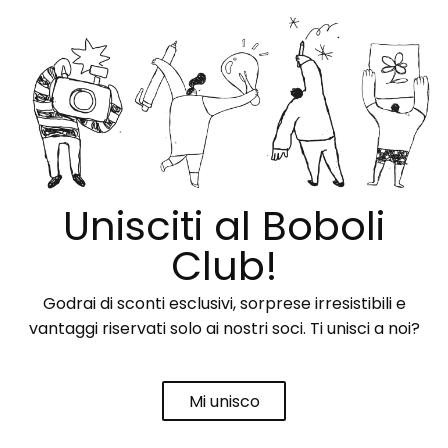
Unisciti al Boboli
Club!
Godrai di sconti esclusivi, sorprese irresistibili e
vantaggi riservati solo ai nostri soci. Ti unisci a noi?
Mi unisco