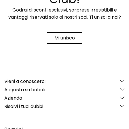
Godrai di sconti esclusivi, sorprese irresistibili e
vantaggi riservati solo ai nostri soci. Ti unisci a noi?
Mi unisco
Vieni a conoscerci
Acquista su boboli
Azienda
Risolvi i tuoi dubbi