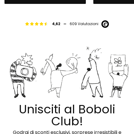
-
4,62
609 Valutazioni
Unisciti al Boboli
Club!
Godrai di sconti esclusivi, sorprese irresistibili e