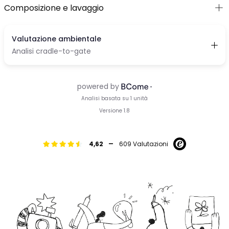
Composizione e lavaggio
-
4,62
609 Valutazioni