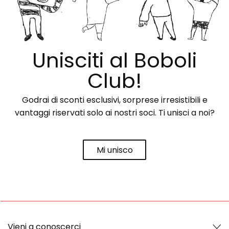
Unisciti al Boboli
Club!
Godrai di sconti esclusivi, sorprese irresistibili e
vantaggi riservati solo ai nostri soci. Ti unisci a noi?
Mi unisco
Vieni a conoscerci