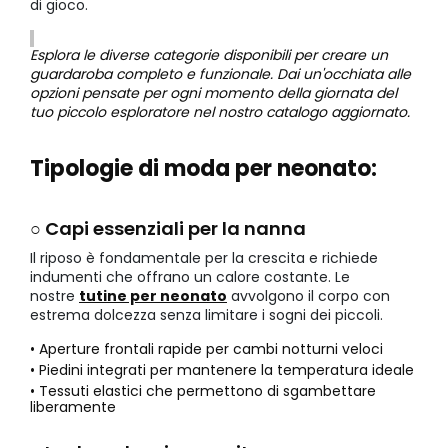
di gioco.
Esplora le diverse categorie disponibili per creare un
guardaroba completo e funzionale. Dai un'occhiata alle
opzioni pensate per ogni momento della giornata del
tuo piccolo esploratore nel nostro catalogo aggiornato.
Tipologie di moda per neonato:
○ Capi essenziali per la nanna
Il riposo è fondamentale per la crescita e richiede
indumenti che offrano un calore costante. Le
nostre
tutine per neonato
avvolgono il corpo con
estrema dolcezza senza limitare i sogni dei piccoli.
• Aperture frontali rapide per cambi notturni veloci
• Piedini integrati per mantenere la temperatura ideale
• Tessuti elastici che permettono di sgambettare
liberamente