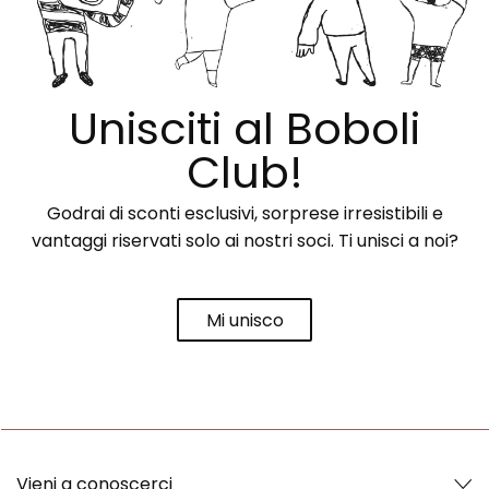
Unisciti al Boboli
Club!
Godrai di sconti esclusivi, sorprese irresistibili e
vantaggi riservati solo ai nostri soci. Ti unisci a noi?
Mi unisco
Vieni a conoscerci