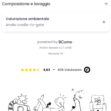
Composizione e lavaggio
-
4,63
606 Valutazioni