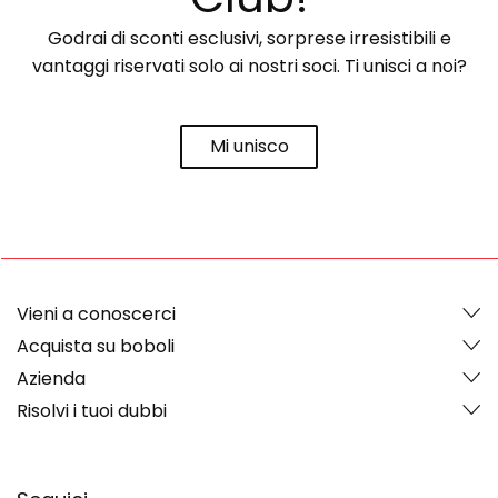
Godrai di sconti esclusivi, sorprese irresistibili e
vantaggi riservati solo ai nostri soci. Ti unisci a noi?
Mi unisco
Vieni a conoscerci
Acquista su boboli
Azienda
Risolvi i tuoi dubbi