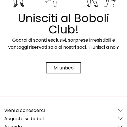
Unisciti al Boboli
Club!
Godrai di sconti esclusivi, sorprese irresistibili e
vantaggi riservati solo ai nostri soci. Ti unisci a noi?
Mi unisco
Vieni a conoscerci
Acquista su boboli
Azienda