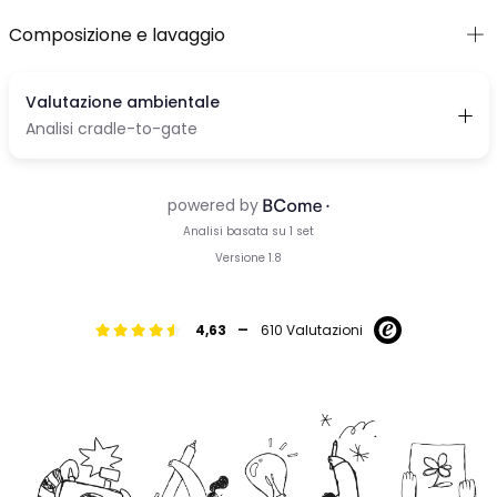
Composizione e lavaggio
-
4,63
610 Valutazioni