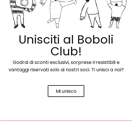
Unisciti al Boboli
Club!
Godrai di sconti esclusivi, sorprese irresistibili e
vantaggi riservati solo ai nostri soci. Ti unisci a noi?
Mi unisco