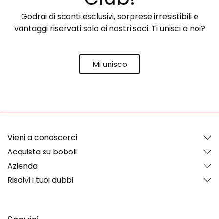
Godrai di sconti esclusivi, sorprese irresistibili e
vantaggi riservati solo ai nostri soci. Ti unisci a noi?
Mi unisco
Vieni a conoscerci
Acquista su boboli
Azienda
Risolvi i tuoi dubbi