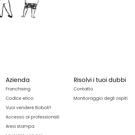
Azienda
Risolvi i tuoi dubbi
Franchising
Contatto
Codice etico
Monitoraggio degli ospiti
Vuoi vendere Boboli?
Accesso ai professionisti
Area stampa