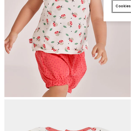
Cookies