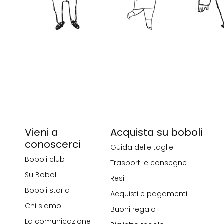
Vieni a
Acquista su boboli
conoscerci
Guida delle taglie
Boboli club
Trasporti e consegne
Su Boboli
Resi
Boboli storia
Acquisti e pagamenti
Chi siamo
Buoni regalo
La comunicazione