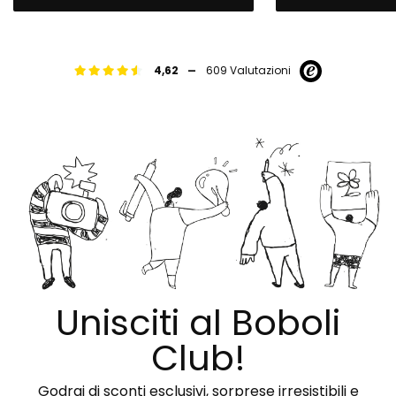
-
4,62
609 Valutazioni
Unisciti al Boboli
Club!
Godrai di sconti esclusivi, sorprese irresistibili e