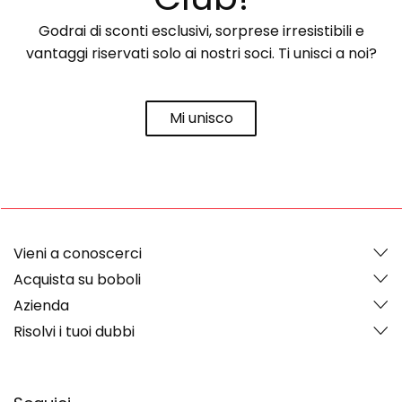
Godrai di sconti esclusivi, sorprese irresistibili e
vantaggi riservati solo ai nostri soci. Ti unisci a noi?
Mi unisco
Vieni a conoscerci
Acquista su boboli
Azienda
Risolvi i tuoi dubbi