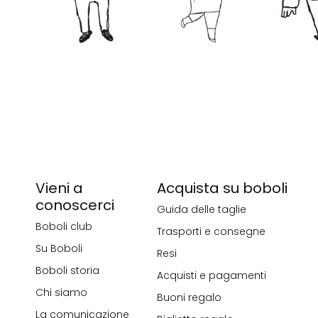
Vieni a
Acquista su boboli
conoscerci
Guida delle taglie
Boboli club
Trasporti e consegne
Su Boboli
Resi
Boboli storia
Acquisti e pagamenti
Chi siamo
Buoni regalo
La comunicazione