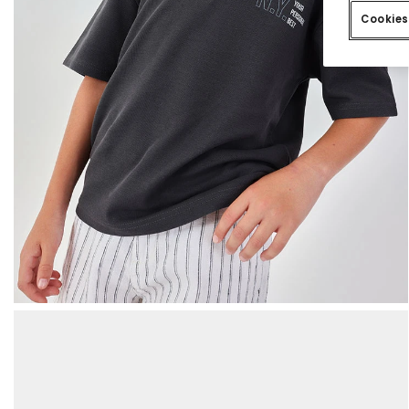
Cookies