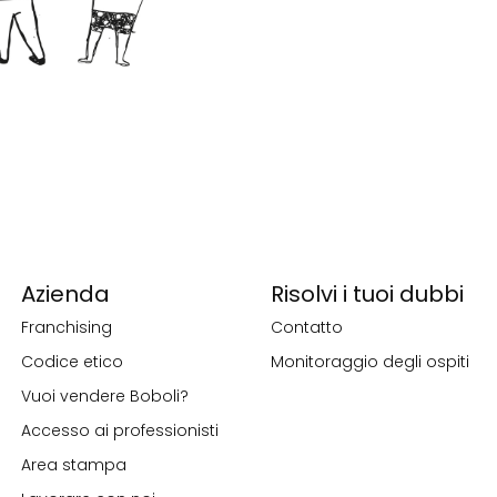
Azienda
Risolvi i tuoi dubbi
Franchising
Contatto
Codice etico
Monitoraggio degli ospiti
Vuoi vendere Boboli?
Accesso ai professionisti
Area stampa