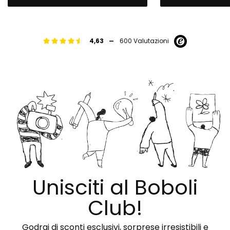
-
4,63
600 Valutazioni
Unisciti al Boboli
Club!
Godrai di sconti esclusivi, sorprese irresistibili e