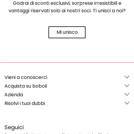
Godrai di sconti esclusivi, sorprese irresistibili e
vantaggi riservati solo ai nostri soci. Ti unisci a noi?
Mi unisco
Vieni a conoscerci
Acquista su boboli
Azienda
Risolvi i tuoi dubbi
Seguici