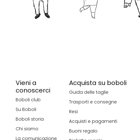
Vieni a
Acquista su boboli
conoscerci
Guida delle taglie
Boboli club
Trasporti e consegne
Su Boboli
Resi
Boboli storia
Acquisti e pagamenti
Chi siamo
Buoni regalo
La comunicazione