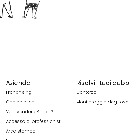
Azienda
Risolvi i tuoi dubbi
Franchising
Contatto
Codice etico
Monitoraggio degli ospiti
Vuoi vendere Boboli?
Accesso ai professionisti
Area stampa