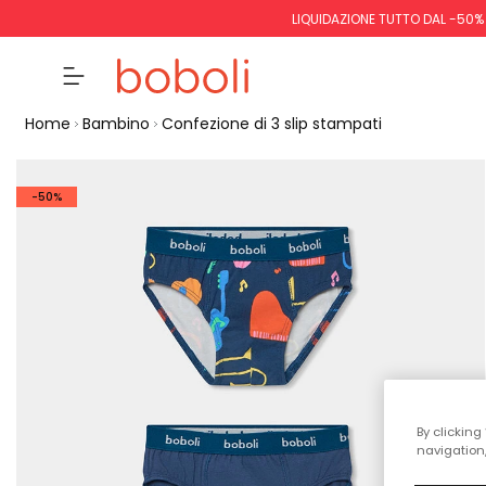
LIQUIDAZIONE TUTTO DAL -50%
Home
Bambino
Confezione di 3 slip stampati
-50%
By clicking
navigation,