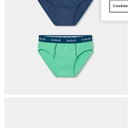
Cookies