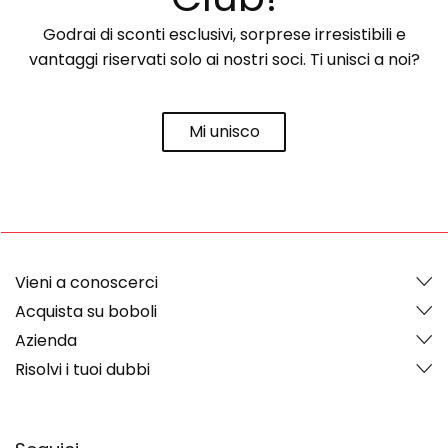
Godrai di sconti esclusivi, sorprese irresistibili e
vantaggi riservati solo ai nostri soci. Ti unisci a noi?
Mi unisco
Vieni a conoscerci
Acquista su boboli
Azienda
Risolvi i tuoi dubbi