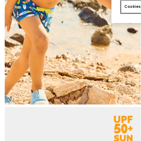
Cookies