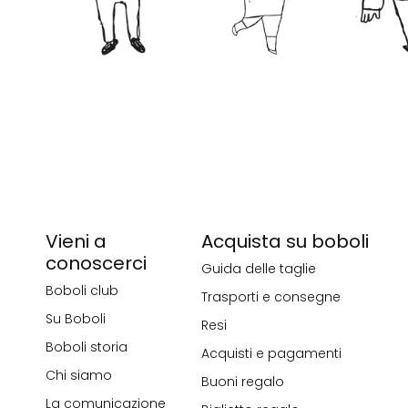
Vieni a
Acquista su boboli
conoscerci
Guida delle taglie
Boboli club
Trasporti e consegne
Su Boboli
Resi
Boboli storia
Acquisti e pagamenti
Chi siamo
Buoni regalo
La comunicazione