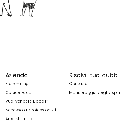
Azienda
Risolvi i tuoi dubbi
Franchising
Contatto
Codice etico
Monitoraggio degli ospiti
Vuoi vendere Boboli?
Accesso ai professionisti
Area stampa