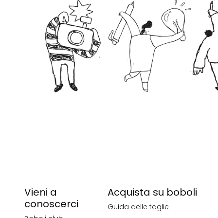
Vieni a
Acquista su boboli
conoscerci
Guida delle taglie