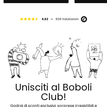
-
4,62
609 Valutazioni
Unisciti al Boboli
Club!
Godrai di sconti esclusivi, sorprese irresistibili e