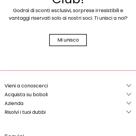
Godrai di sconti esclusivi, sorprese irresistibili e
vantaggi riservati solo ai nostri soci. Ti unisci a noi?
Mi unisco
Vieni a conoscerci
Acquista su boboli
Azienda
Risolvi i tuoi dubbi