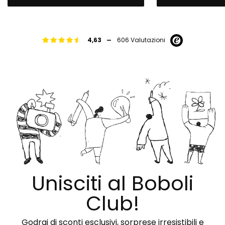
-
4,63
606 Valutazioni
Unisciti al Boboli
Club!
Godrai di sconti esclusivi, sorprese irresistibili e