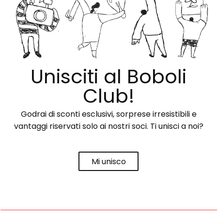
Unisciti al Boboli
Club!
Godrai di sconti esclusivi, sorprese irresistibili e
vantaggi riservati solo ai nostri soci. Ti unisci a noi?
Mi unisco