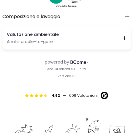
Composizione e lavaggio
-
4,62
609 Valutazioni